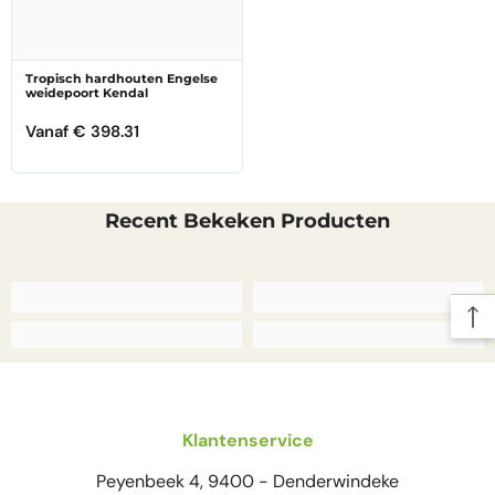
–¡
Tropisch hardhouten Engelse
weidepoort Kendal
Vanaf
€ 398.31
Recent Bekeken Producten
Klantenservice
Peyenbeek 4, 9400 - Denderwindeke