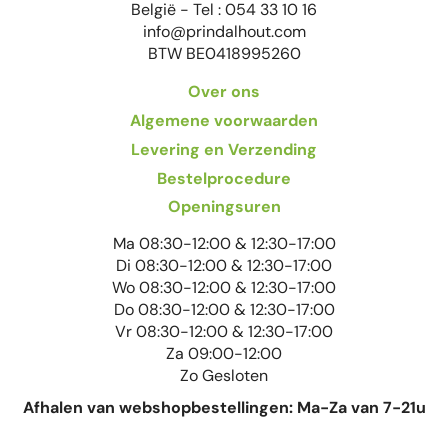
België - Tel : 054 33 10 16
info@prindalhout.com
BTW BE0418995260
Over ons
Algemene voorwaarden
Levering en Verzending
Bestelprocedure
Openingsuren
Ma 08:30-12:00 & 12:30-17:00
Di 08:30-12:00 & 12:30-17:00
Wo 08:30-12:00 & 12:30-17:00
Do 08:30-12:00 & 12:30-17:00
Vr 08:30-12:00 & 12:30-17:00
Za 09:00-12:00
Zo Gesloten
Afhalen van webshopbestellingen: Ma-Za van 7-21u